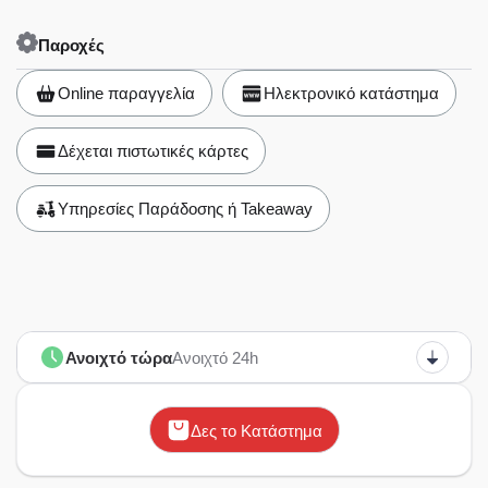
Παροχές
Online παραγγελία
Ηλεκτρονικό κατάστημα
Δέχεται πιστωτικές κάρτες
Υπηρεσίες Παράδοσης ή Takeaway
Ανοιχτό τώρα
Ανοιχτό 24h
Δες το Κατάστημα