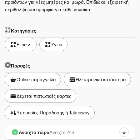
προϊόντων για νέες μητέρες και μωρά. Επιδιώκει εξαιρετική
περίθαλψη και ομορφιά για κάθε γυναίκα.
Κατηγορίες
Fitness
Υγεία
Παροχές
Online παραγγελία
Ηλεκτρονικό κατάστημα
Δέχεται πιστωτικές κάρτες
Υπηρεσίες Παράδοσης ή Takeaway
Ανοιχτό τώρα
Ανοιχτό 24h