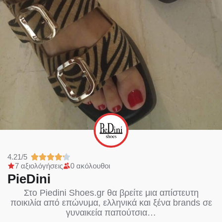
4.21/5
7 αξιολόγήσεις
0 ακόλουθοι
PieDini
Στο Piedini Shoes.gr θα βρείτε μια απίστευτη
ποικιλία από επώνυμα, ελληνικά και ξένα brands σε
γυναικεία παπούτσια…