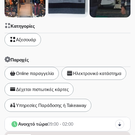
Κατηγορίες
Αξεσουάρ
Παροχές
Online παραγγελία
Ηλεκτρονικό κατάστημα
Δέχεται πιστωτικές κάρτες
Υπηρεσίες Παράδοσης ή Takeaway
Ανοιχτό τώρα
09:00 - 02:00