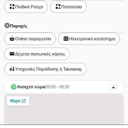
Παιδικά Ρούχα
Παπούτσια
Παροχές
Online παραγγελία
Ηλεκτρονικό κατάστημα
Δέχεται πιστωτικές κάρτες
Υπηρεσίες Παράδοσης ή Takeaway
Ανοιχτό τώρα
09:00 - 08:30