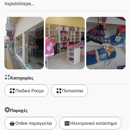
περισσότερα...
+2
Κατηγορίες
Παιδικά Ρούχα
Παπούτσια
Παροχές
Online παραγγελία
Ηλεκτρονικό κατάστημα