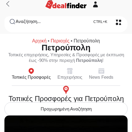
Αναζήτηση...
CTRL+K
Αρχική
•
Περιοχές
•
Πετρούπολη
Πετρούπολη
Τοπικές επιχειρήσεις, Υπηρεσίες & Προσφορές με έκπτωση
έως -90% στην περιοχή
Πετρούπολη
!
Τοπικές Προσφορές
Επιχειρήσεις
News Feeds
Τοπικές Προσφορές για Πετρούπολη
Προχωρημένη Αναζήτηση