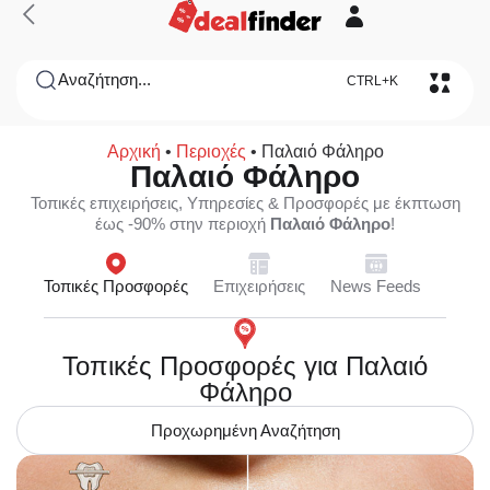
Αναζήτηση...
CTRL+K
Αρχική
•
Περιοχές
•
Παλαιό Φάληρο
Παλαιό Φάληρο
Τοπικές επιχειρήσεις, Υπηρεσίες & Προσφορές με έκπτωση
έως -90% στην περιοχή
Παλαιό Φάληρο
!
Τοπικές Προσφορές
Επιχειρήσεις
News Feeds
Τοπικές Προσφορές για Παλαιό
Φάληρο
Προχωρημένη Αναζήτηση