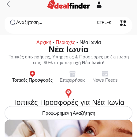
Αναζήτηση...
CTRL+K
Αρχική
•
Περιοχές
•
Νέα Ιωνία
Νέα Ιωνία
Τοπικές επιχειρήσεις, Υπηρεσίες & Προσφορές με έκπτωση
έως -90% στην περιοχή
Νέα Ιωνία
!
Τοπικές Προσφορές
Επιχειρήσεις
News Feeds
Τοπικές Προσφορές για Νέα Ιωνία
Προχωρημένη Αναζήτηση