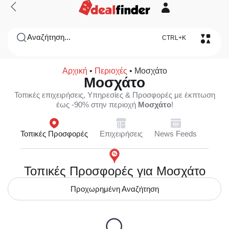
Αναζήτηση...
CTRL+K
Αρχική
•
Περιοχές
•
Μοσχάτο
Μοσχάτο
Τοπικές επιχειρήσεις, Υπηρεσίες & Προσφορές με έκπτωση
έως -90% στην περιοχή
Μοσχάτο
!
Τοπικές Προσφορές
Επιχειρήσεις
News Feeds
Τοπικές Προσφορές για Μοσχάτο
Προχωρημένη Αναζήτηση