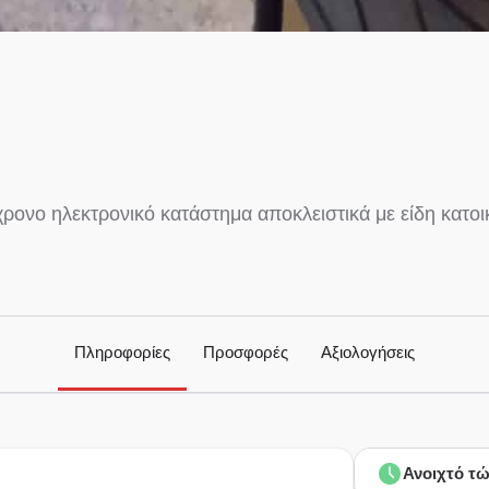
χρονο ηλεκτρονικό κατάστημα αποκλειστικά με είδη κατοι
Πληροφορίες
Προσφορές
Αξιολογήσεις
Ανοιχτό τ