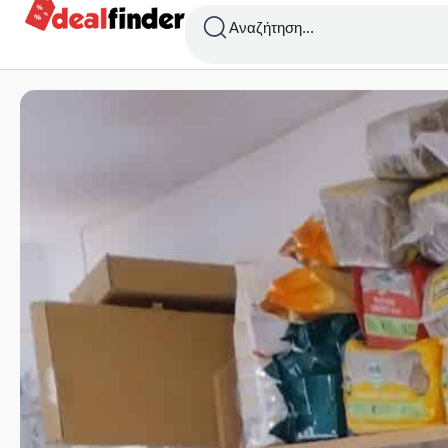
Αναζήτηση...