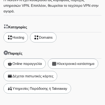
υπηρεσιών VPN. Επιπλέον, θεωρείται το ταχύτερο VPN στην
αγορά.
Κατηγορίες
Hosting
Domains
Παροχές
Online παραγγελία
Ηλεκτρονικό κατάστημα
Δέχεται πιστωτικές κάρτες
Υπηρεσίες Παράδοσης ή Takeaway