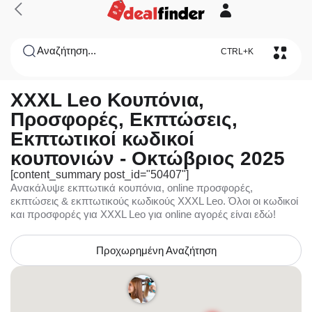
Αναζήτηση...
CTRL+K
XXXL Leo Κουπόνια,
Προσφορές, Εκπτώσεις,
Εκπτωτικοί κωδικοί
κουπονιών - Οκτώβριος 2025
[content_summary post_id="50407"]
Ανακάλυψε εκπτωτικά κουπόνια, online προσφορές,
εκπτώσεις & εκπτωτικούς κωδικούς XXXL Leo. Όλοι οι κωδικοί
και προσφορές για XXXL Leo για online αγορές είναι εδώ!
Προχωρημένη Αναζήτηση