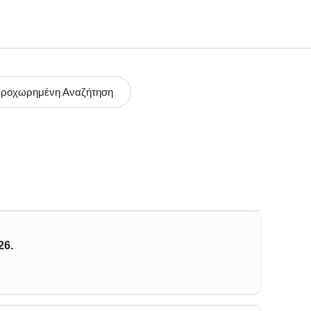
ροχωρημένη Αναζήτηση
26.