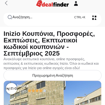
Αναζήτηση...
CTRL+K
Inizio Κουπόνια, Προσφορές,
Εκπτώσεις, Εκπτωτικοί
κωδικοί κουπονιών -
Σεπτέμβριος 2025
Ανακάλυψε εκπτωτικά κουπόνια, online προσφορές,
εκπτώσεις & εκπτωτικούς κωδικούς Inizio. Όλοι οι κωδικοί και
προσφορές για Inizio για online αγορές είναι εδώ!
Προχωρημένη Αναζήτηση
Inizio
4.18/5