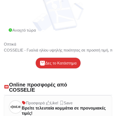
Ανοιχτό τώρα
Οπτικά
COSSELIE - Γυαλιά ηλίου υψηλής ποιότητας σε προσιτή τιμή, που
Δες το Κατάστημα
Online προσφορές από
COSSELIE
Προσφορά
Like!
Save
Βρείτε τελευταία κομμάτια σε προνομιακές
τιμές!