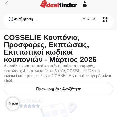
Αναζήτηση...
CTRL+K
COSSELIE Κουπόνια,
Προσφορές, Εκπτώσεις,
Εκπτωτικοί κωδικοί
κουπονιών - Μάρτιος 2026
Ανακάλυψε εκπτωτικά κουπόνια, online προσφορές,
εκπτώσεις & εκπτωτικούς κωδικούς COSSELIE. Όλοι οι
κωδικοί και προσφορές για COSSELIE για online αγορές είναι
εδώ!
Προχωρημένη Αναζήτηση
COSSELIE