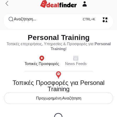
Αναζήτηση...
CTRL+K
Personal Training
Τοπικές επιχειρήσεις, Υπηρεσίες & Προσφορές για
Personal
Training
!
Τοπικές Προσφορές
News Feeds
Τοπικές Προσφορές για Personal
Training
Προχωρημένη Αναζήτηση