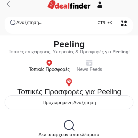
Αναζήτηση...
CTRL+K
Peeling
Τοπικές επιχειρήσεις, Υπηρεσίες & Προσφορές για
Peeling
!
Τοπικές Προσφορές
News Feeds
Τοπικές Προσφορές για Peeling
Προχωρημένη Αναζήτηση
Δεν υπαρχουν αποτελέσματα