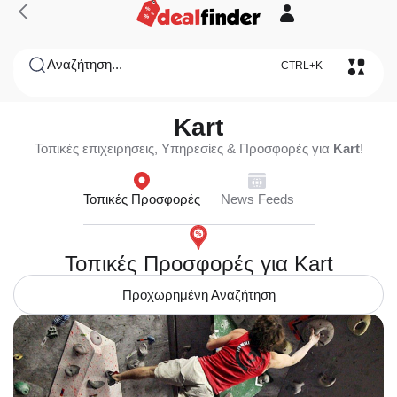
Αναζήτηση...
CTRL+K
Kart
Τοπικές επιχειρήσεις, Υπηρεσίες & Προσφορές για
Kart
!
Τοπικές Προσφορές
News Feeds
Τοπικές Προσφορές για Kart
Προχωρημένη Αναζήτηση