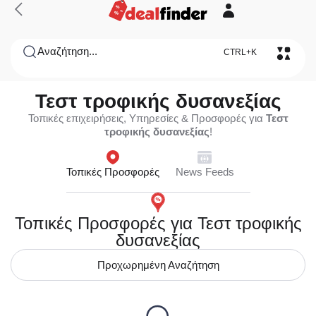
Αναζήτηση...
CTRL+K
Τεστ τροφικής δυσανεξίας
Τοπικές επιχειρήσεις, Υπηρεσίες & Προσφορές για
Τεστ
τροφικής δυσανεξίας
!
Τοπικές Προσφορές
News Feeds
Τοπικές Προσφορές για Τεστ τροφικής
δυσανεξίας
Προχωρημένη Αναζήτηση