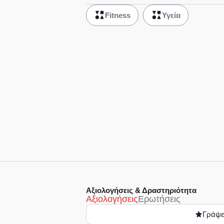
Fitness
Υγεία
Αξιολογήσεις & Δραστηριότητα
Αξιολογήσεις
Ερωτήσεις
Γράψε