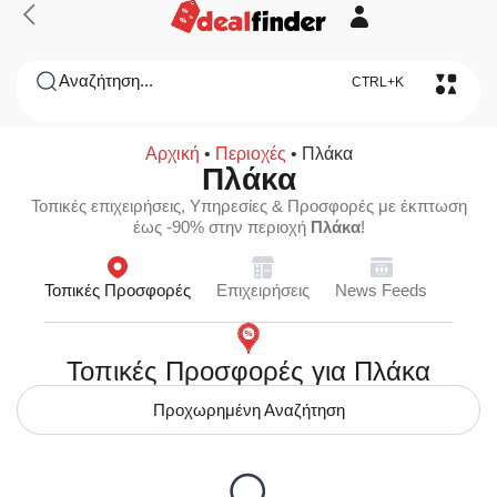
Αναζήτηση...
CTRL+K
Αρχική
•
Περιοχές
•
Πλάκα
Πλάκα
Τοπικές επιχειρήσεις, Υπηρεσίες & Προσφορές με έκπτωση
έως -90% στην περιοχή
Πλάκα
!
Τοπικές Προσφορές
Επιχειρήσεις
News Feeds
Τοπικές Προσφορές για Πλάκα
Προχωρημένη Αναζήτηση