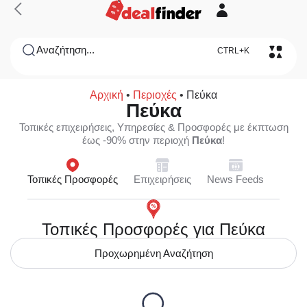
Αναζήτηση...
CTRL+K
Αρχική
•
Περιοχές
•
Πεύκα
Πεύκα
Τοπικές επιχειρήσεις, Υπηρεσίες & Προσφορές με έκπτωση
έως -90% στην περιοχή
Πεύκα
!
Τοπικές Προσφορές
Επιχειρήσεις
News Feeds
Τοπικές Προσφορές για Πεύκα
Προχωρημένη Αναζήτηση