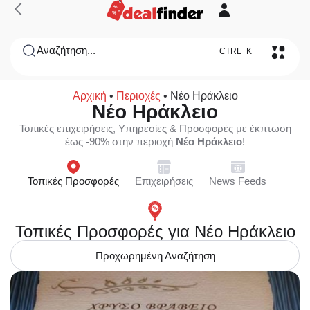
Αναζήτηση...
CTRL+K
Αρχική
•
Περιοχές
•
Νέο Ηράκλειο
Νέο Ηράκλειο
Τοπικές επιχειρήσεις, Υπηρεσίες & Προσφορές με έκπτωση
έως -90% στην περιοχή
Νέο Ηράκλειο
!
Τοπικές Προσφορές
Επιχειρήσεις
News Feeds
Τοπικές Προσφορές για Νέο Ηράκλειο
Προχωρημένη Αναζήτηση