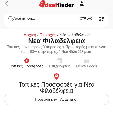
Αναζήτηση...
CTRL+K
Αρχική
•
Περιοχές
•
Νέα Φιλαδέλφεια
Νέα Φιλαδέλφεια
Τοπικές επιχειρήσεις, Υπηρεσίες & Προσφορές με έκπτωση
έως -90% στην περιοχή
Νέα Φιλαδέλφεια
!
Τοπικές Προσφορές
Επιχειρήσεις
News Feeds
Τοπικές Προσφορές για Νέα
Φιλαδέλφεια
Προχωρημένη Αναζήτηση