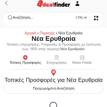
Αναζήτηση...
CTRL+K
Αρχική
•
Περιοχές
•
Νέα Ερυθραία
Νέα Ερυθραία
Τοπικές επιχειρήσεις, Υπηρεσίες & Προσφορές με έκπτωση
έως -90% στην περιοχή
Νέα Ερυθραία
!
Τοπικές Προσφορές
Επιχειρήσεις
News Feeds
Τοπικές Προσφορές για Νέα Ερυθραία
Προχωρημένη Αναζήτηση