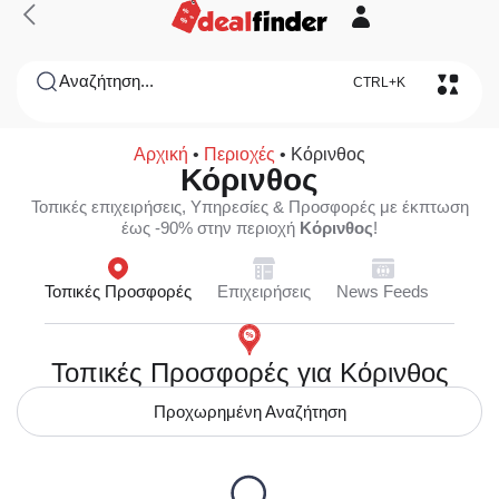
Αναζήτηση...
CTRL+K
Αρχική
•
Περιοχές
•
Κόρινθος
Κόρινθος
Τοπικές επιχειρήσεις, Υπηρεσίες & Προσφορές με έκπτωση
έως -90% στην περιοχή
Κόρινθος
!
Τοπικές Προσφορές
Επιχειρήσεις
News Feeds
Τοπικές Προσφορές για Κόρινθος
Προχωρημένη Αναζήτηση