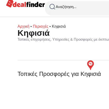
Αναζήτηση...
Αρχική
•
Περιοχές
•
Κηφισιά
Κηφισιά
Τοπικές επιχειρήσεις, Υπηρεσίες & Προσφορές με έκπτ
Τοπικές Προσφορές για Κηφισιά