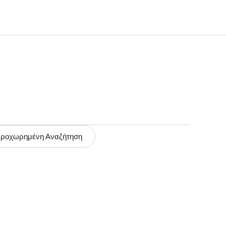
ροχωρημένη Αναζήτηση