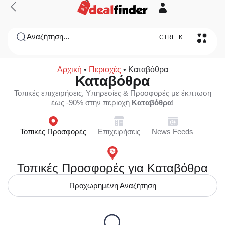
Αναζήτηση...
CTRL+K
Αρχική
•
Περιοχές
•
Καταβόθρα
Καταβόθρα
Τοπικές επιχειρήσεις, Υπηρεσίες & Προσφορές με έκπτωση
έως -90% στην περιοχή
Καταβόθρα
!
Τοπικές Προσφορές
Επιχειρήσεις
News Feeds
Τοπικές Προσφορές για Καταβόθρα
Προχωρημένη Αναζήτηση