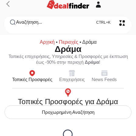
Αναζήτηση...
CTRL+K
Αρχική
•
Περιοχές
•
Δράμα
Δράμα
Τοπικές επιχειρήσεις, Υπηρεσίες & Προσφορές με έκπτωση
έως -90% στην περιοχή
Δράμα
!
Τοπικές Προσφορές
Επιχειρήσεις
News Feeds
Τοπικές Προσφορές για Δράμα
Προχωρημένη Αναζήτηση