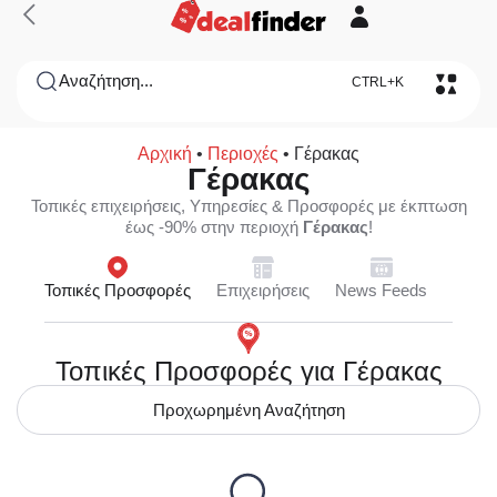
Αναζήτηση...
CTRL+K
Αρχική
•
Περιοχές
•
Γέρακας
Γέρακας
Τοπικές επιχειρήσεις, Υπηρεσίες & Προσφορές με έκπτωση
έως -90% στην περιοχή
Γέρακας
!
Τοπικές Προσφορές
Επιχειρήσεις
News Feeds
Τοπικές Προσφορές για Γέρακας
Προχωρημένη Αναζήτηση