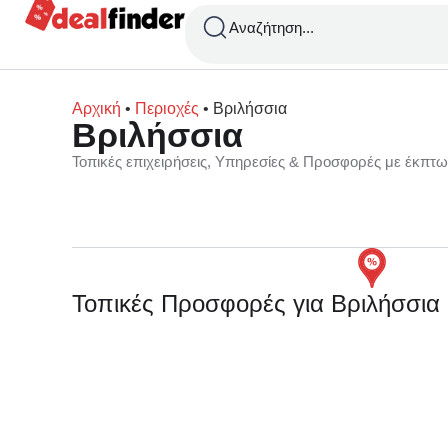
Αναζήτηση...
Αρχική
•
Περιοχές
•
Βριλήσσια
Βριλήσσια
Τοπικές επιχειρήσεις, Υπηρεσίες & Προσφορές με έκπτ
Τοπικές Προσφορές για Βριλήσσια