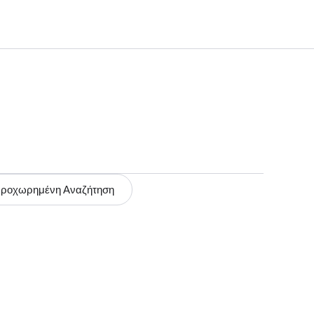
ροχωρημένη Αναζήτηση