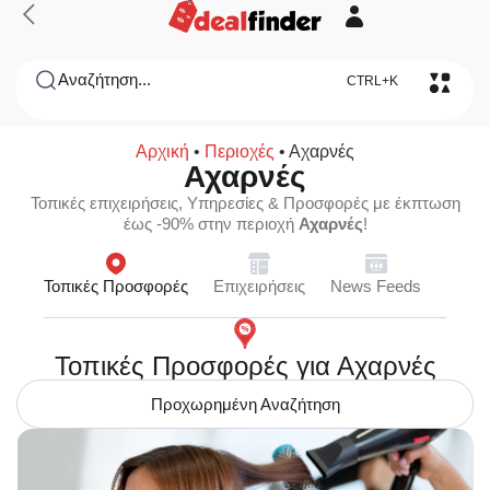
Αναζήτηση...
CTRL+K
Αρχική
•
Περιοχές
•
Αχαρνές
Αχαρνές
Τοπικές επιχειρήσεις, Υπηρεσίες & Προσφορές με έκπτωση
έως -90% στην περιοχή
Αχαρνές
!
Τοπικές Προσφορές
Επιχειρήσεις
News Feeds
Τοπικές Προσφορές για Αχαρνές
Προχωρημένη Αναζήτηση