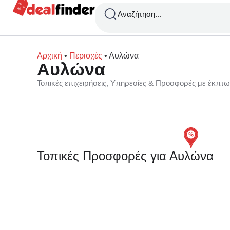
Αναζήτηση...
Αρχική
•
Περιοχές
•
Αυλώνα
Αυλώνα
Τοπικές επιχειρήσεις, Υπηρεσίες & Προσφορές με έκπτ
Τοπικές Προσφορές για Αυλώνα