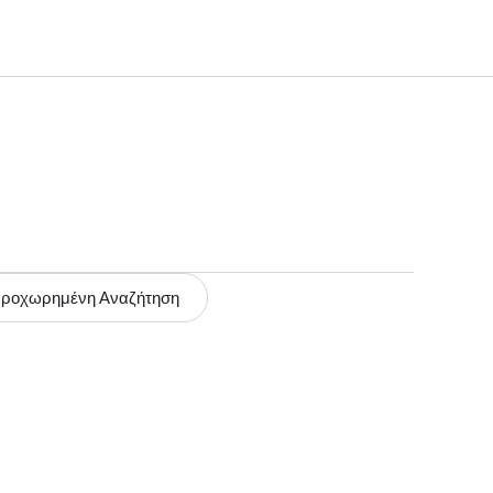
ροχωρημένη Αναζήτηση