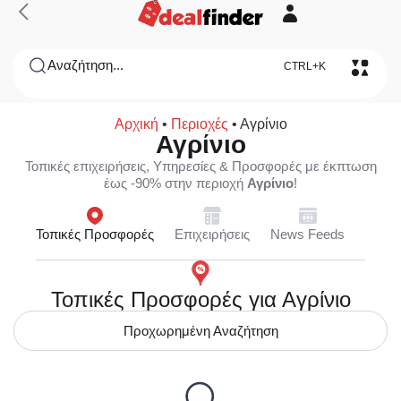
Αναζήτηση...
CTRL+K
Αρχική
•
Περιοχές
•
Αγρίνιο
Αγρίνιο
Τοπικές επιχειρήσεις, Υπηρεσίες & Προσφορές με έκπτωση
έως -90% στην περιοχή
Αγρίνιο
!
Τοπικές Προσφορές
Επιχειρήσεις
News Feeds
Τοπικές Προσφορές για Αγρίνιο
Προχωρημένη Αναζήτηση