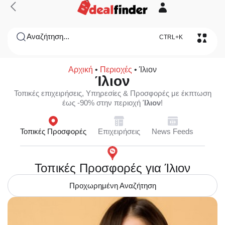
Αναζήτηση...
CTRL+K
Αρχική
•
Περιοχές
•
Ίλιον
Ίλιον
Τοπικές επιχειρήσεις, Υπηρεσίες & Προσφορές με έκπτωση
έως -90% στην περιοχή
Ίλιον
!
Τοπικές Προσφορές
Επιχειρήσεις
News Feeds
Τοπικές Προσφορές για Ίλιον
Προχωρημένη Αναζήτηση