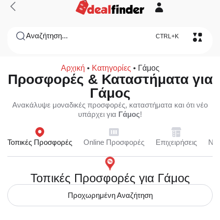
Αναζήτηση...
CTRL+K
Αρχική
•
Κατηγορίες
•
Γάμος
Προσφορές & Καταστήματα για
Γάμος
Ανακάλυψε μοναδικές προσφορές, καταστήματα και ότι νέο
υπάρχει για
Γάμος
!
Τοπικές Προσφορές
Online Προσφορές
Επιχειρήσεις
Ne
Τοπικές Προσφορές για Γάμος
Προχωρημένη Αναζήτηση