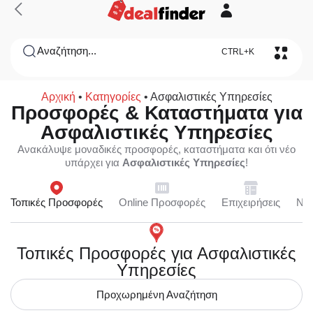
Αναζήτηση...
CTRL+K
Αρχική
•
Κατηγορίες
•
Ασφαλιστικές Υπηρεσίες
Προσφορές & Καταστήματα για
Ασφαλιστικές Υπηρεσίες
Ανακάλυψε μοναδικές προσφορές, καταστήματα και ότι νέο
υπάρχει για
Ασφαλιστικές Υπηρεσίες
!
Τοπικές Προσφορές
Online Προσφορές
Επιχειρήσεις
Ne
Τοπικές Προσφορές για Ασφαλιστικές
Υπηρεσίες
Προχωρημένη Αναζήτηση