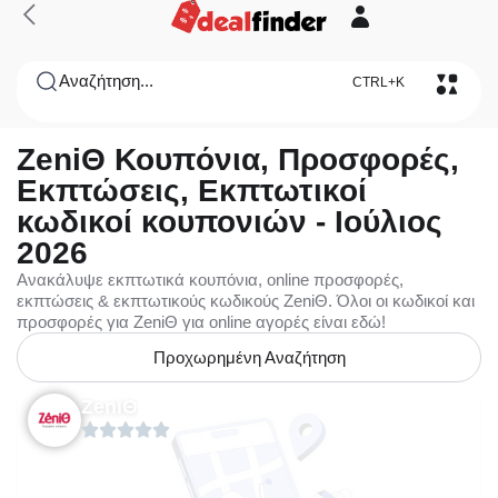
Αναζήτηση...
CTRL+K
ZeniΘ Κουπόνια, Προσφορές,
Εκπτώσεις, Εκπτωτικοί
κωδικοί κουπονιών - Ιούλιος
2026
Ανακάλυψε εκπτωτικά κουπόνια, online προσφορές,
εκπτώσεις & εκπτωτικούς κωδικούς ZeniΘ. Όλοι οι κωδικοί και
προσφορές για ZeniΘ για online αγορές είναι εδώ!
Προχωρημένη Αναζήτηση
ZeniΘ