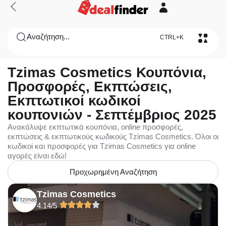
Αναζήτηση...
CTRL+K
Tzimas Cosmetics Κουπόνια,
Προσφορές, Εκπτώσεις,
Εκπτωτικοί κωδικοί
κουπονιών - Σεπτέμβριος 2025
Ανακάλυψε εκπτωτικά κουπόνια, online προσφορές,
εκπτώσεις & εκπτωτικούς κωδικούς Tzimas Cosmetics. Όλοι οι
κωδικοί και προσφορές για Tzimas Cosmetics για online
αγορές είναι εδώ!
Προχωρημένη Αναζήτηση
Tzimas Cosmetics
4.14/5