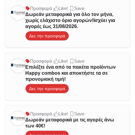
Προσφορά
Like!
Save
Δωρεάν μεταφορικά για όλο τον μήνα,
χωρίς ελάχιστο όριο αγορών!Ισχύει για
αγορές έως 31/08/2026.
Δες την προσφορά
Προσφορά
Like!
Save
Επιλέξτε ένα από τα πακέτα προϊόντων
Happy combos και αποκτήστε τα σε
προνομιακή τιμή!
Δες την προσφορά
Προσφορά
Like!
Save
Δωρεάν μεταφορικά με τις αγορές άνω
των 40€!