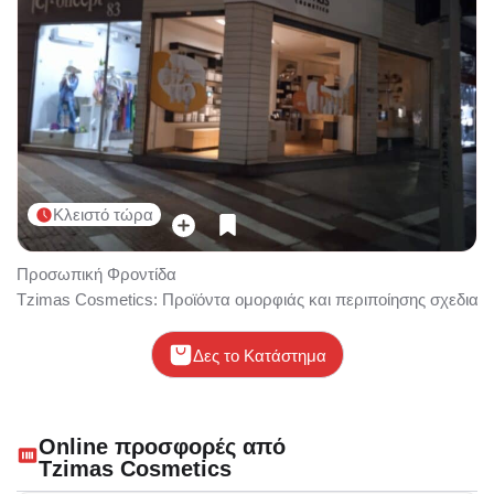
Κλειστό τώρα
Προσωπική Φροντίδα
Tzimas Cosmetics: Προϊόντα ομορφιάς και περιποίησης σχεδιασμ
Δες το Κατάστημα
Online προσφορές από
Tzimas Cosmetics