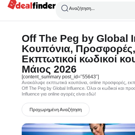
Αναζήτηση...
Off The Peg by Global 
Κουπόνια, Προσφορές,
Εκπτωτικοί κωδικοί κο
Μάιος 2026
[content_summary post_id="55643"]
Ανακάλυψε εκπτωτικά κουπόνια, online προσφορές, εκπ
Off The Peg by Global Influence. Όλοι οι κωδικοί και πρ
Influence για online αγορές είναι εδώ!
Προχωρημένη Αναζήτηση