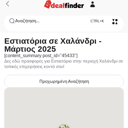
Αναζήτηση...
CTRL+K
Εστιατόρια σε Χαλάνδρι -
Μάρτιος 2025
[content_summary post_id="45433"]
Δες εδώ προσφορές για Εστιατόρια στην περιοχή Χαλάνδρι σε
τοπικές επιχειρήσεις κοντά σου!
Προχωρημένη Αναζήτηση