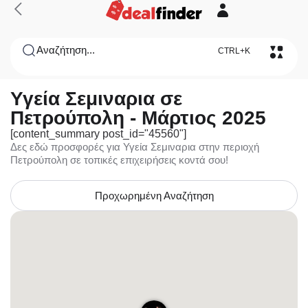
Αναζήτηση...
CTRL+K
Υγεία Σεμιναρια σε
Πετρούπολη - Μάρτιος 2025
[content_summary post_id="45560"]
Δες εδώ προσφορές για Υγεία Σεμιναρια στην περιοχή
Πετρούπολη σε τοπικές επιχειρήσεις κοντά σου!
Προχωρημένη Αναζήτηση