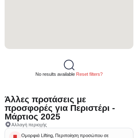
No results available
Reset filters?
Άλλες προτάσεις με
προσφορές για Περιστέρι -
Μάρτιος 2025
Αλλαγή περιοχής
Ομορφιά Lifting, Περιποίηση προσώπου σε