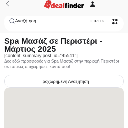
Αναζήτηση...
CTRL+K
Spa Μασάζ σε Περιστέρι -
Μάρτιος 2025
[content_summary post_id="45541"]
Δες εδώ προσφορές για Spa Μασάζ στην περιοχή Περιστέρι
σε τοπικές επιχειρήσεις κοντά σου!
Προχωρημένη Αναζήτηση