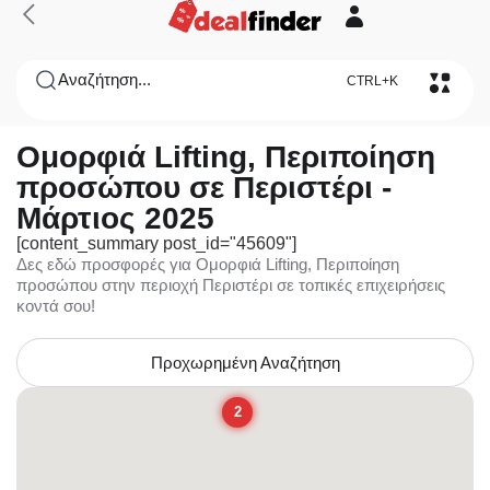
Αναζήτηση...
CTRL+K
Ομορφιά Lifting, Περιποίηση
προσώπου σε Περιστέρι -
Μάρτιος 2025
[content_summary post_id="45609"]
Δες εδώ προσφορές για Ομορφιά Lifting, Περιποίηση
προσώπου στην περιοχή Περιστέρι σε τοπικές επιχειρήσεις
κοντά σου!
Προχωρημένη Αναζήτηση
2