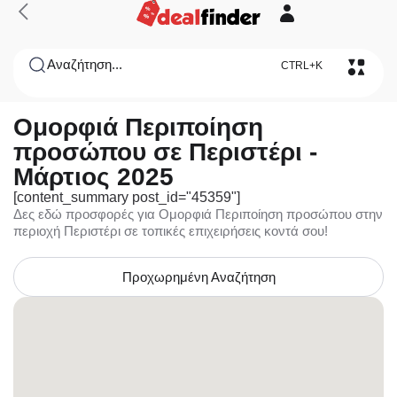
Αναζήτηση...
CTRL+K
Ομορφιά Περιποίηση
προσώπου σε Περιστέρι -
Μάρτιος 2025
[content_summary post_id="45359"]
Δες εδώ προσφορές για Ομορφιά Περιποίηση προσώπου στην
περιοχή Περιστέρι σε τοπικές επιχειρήσεις κοντά σου!
Προχωρημένη Αναζήτηση