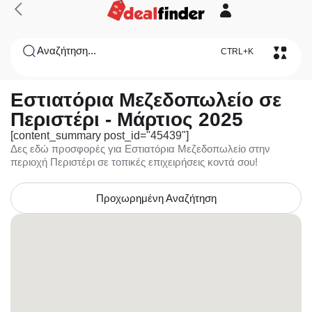
Αναζήτηση...
CTRL+K
Εστιατόρια Μεζεδοπωλείο σε
Περιστέρι - Μάρτιος 2025
[content_summary post_id="45439"]
Δες εδώ προσφορές για Εστιατόρια Μεζεδοπωλείο στην
περιοχή Περιστέρι σε τοπικές επιχειρήσεις κοντά σου!
Προχωρημένη Αναζήτηση