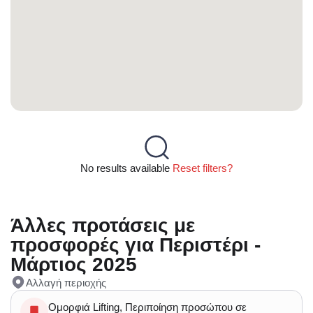
No results available
Reset filters?
Άλλες προτάσεις με
προσφορές για Περιστέρι -
Μάρτιος 2025
Αλλαγή περιοχής
Ομορφιά Lifting, Περιποίηση προσώπου σε