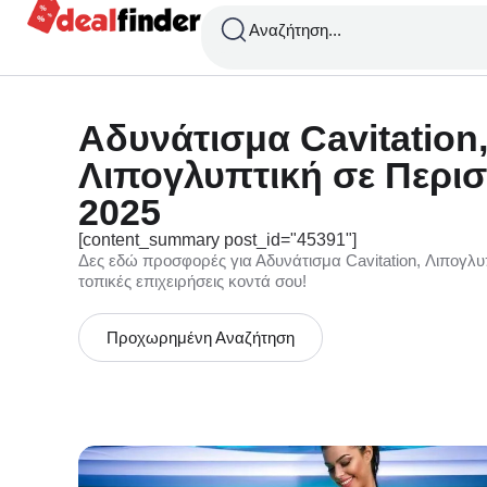
Αναζήτηση...
Αδυνάτισμα Cavitation
Λιπογλυπτική σε Περιστ
2025
[content_summary post_id="45391"]
Δες εδώ προσφορές για Αδυνάτισμα Cavitation, Λιπογλυ
τοπικές επιχειρήσεις κοντά σου!
Προχωρημένη Αναζήτηση