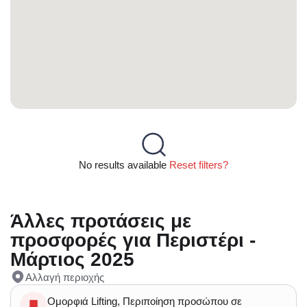
No results available
Reset filters?
Άλλες προτάσεις με
προσφορές για Περιστέρι -
Μάρτιος 2025
Αλλαγή περιοχής
Ομορφιά Lifting, Περιποίηση προσώπου σε