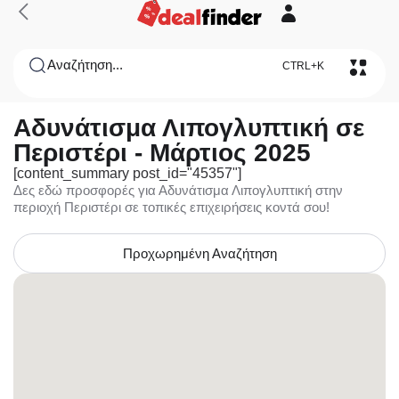
Αναζήτηση...
CTRL+K
Αδυνάτισμα Λιπογλυπτική σε
Περιστέρι - Μάρτιος 2025
[content_summary post_id="45357"]
Δες εδώ προσφορές για Αδυνάτισμα Λιπογλυπτική στην
περιοχή Περιστέρι σε τοπικές επιχειρήσεις κοντά σου!
Προχωρημένη Αναζήτηση