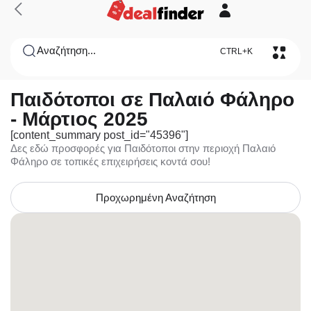
Αναζήτηση...
CTRL+K
Παιδότοποι σε Παλαιό Φάληρο
- Μάρτιος 2025
[content_summary post_id="45396"]
Δες εδώ προσφορές για Παιδότοποι στην περιοχή Παλαιό
Φάληρο σε τοπικές επιχειρήσεις κοντά σου!
Προχωρημένη Αναζήτηση