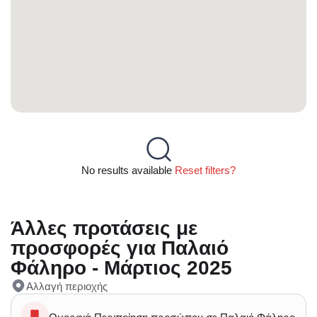
No results available
Reset filters?
Άλλες προτάσεις με
προσφορές για Παλαιό
Φάληρο - Μάρτιος 2025
Αλλαγή περιοχής